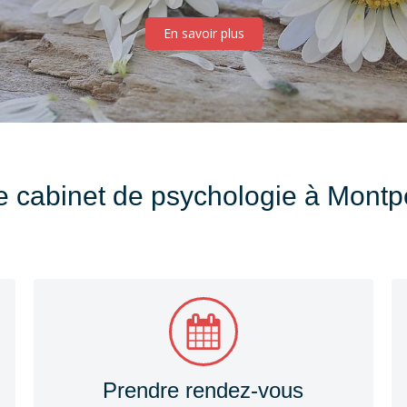
En savoir plus
e cabinet de psychologie à Montpe
Prendre rendez-vous