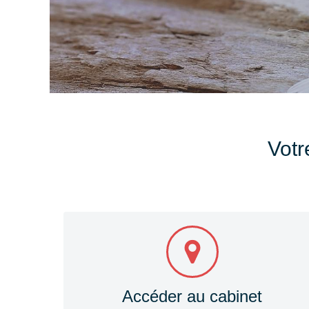
Votr
Accéder au cabinet