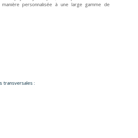
e manière personnalisée à une large gamme de
s transversales :