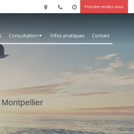
Prendre rendez-vous
s
Consultation
Infos pratiques
Contact
Montpellier