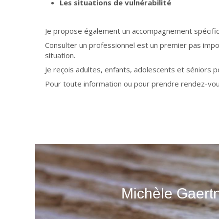
Les situations de vulnérabilité
Je propose également un accompagnement spécifique 
Consulter un professionnel est un premier pas impo
situation.
Je reçois adultes, enfants, adolescents et séniors
Pour toute information ou pour prendre rendez-vous
Michèle Gaertn