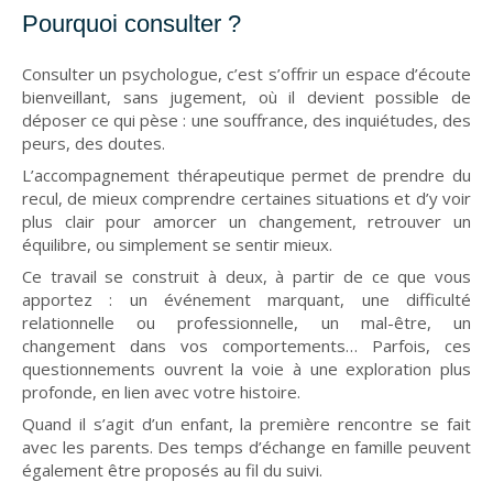
Pourquoi consulter ?
Consulter un psychologue, c’est s’offrir un espace d’écoute
bienveillant, sans jugement, où il devient possible de
déposer ce qui pèse : une souffrance, des inquiétudes, des
peurs, des doutes.
L’accompagnement thérapeutique permet de prendre du
recul, de mieux comprendre certaines situations et d’y voir
plus clair pour amorcer un changement, retrouver un
équilibre, ou simplement se sentir mieux.
Ce travail se construit à deux, à partir de ce que vous
apportez : un événement marquant, une difficulté
relationnelle ou professionnelle, un mal-être, un
changement dans vos comportements… Parfois, ces
questionnements ouvrent la voie à une exploration plus
profonde, en lien avec votre histoire.
Quand il s’agit d’un enfant, la première rencontre se fait
avec les parents. Des temps d’échange en famille peuvent
également être proposés au fil du suivi.