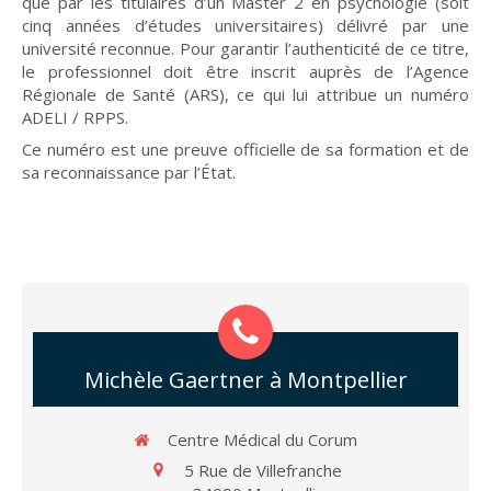
que par les titulaires d’un Master 2 en psychologie (soit
cinq années d’études universitaires) délivré par une
université reconnue. Pour garantir l’authenticité de ce titre,
le professionnel doit être inscrit auprès de l’Agence
Régionale
de Santé (ARS), ce qui lui attribue un numéro
ADELI / RPPS.
Ce numéro est une preuve officielle de sa formation et de
sa reconnaissance par l’État.
Michèle Gaertner à Montpellier
Centre Médical du Corum
5 Rue de Villefranche