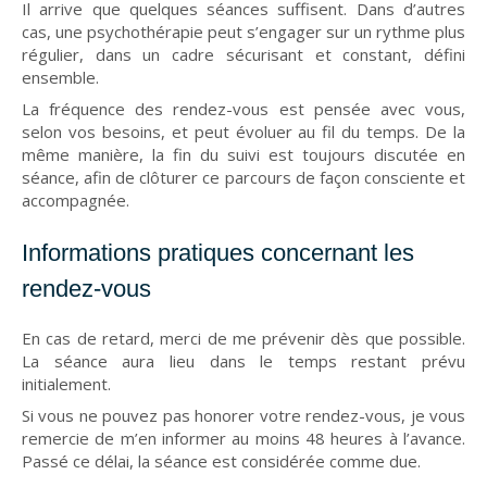
Il arrive que quelques séances suffisent. Dans d’autres
cas, une psychothérapie peut s’engager sur un rythme plus
régulier, dans un cadre sécurisant et constant, défini
ensemble.
La fréquence des rendez-vous est pensée avec vous,
selon vos besoins, et peut évoluer au fil du temps. De la
même manière, la fin du suivi est toujours discutée en
séance, afin de clôturer ce parcours de façon consciente et
accompagnée.
Informations pratiques concernant les
rendez-vous
En cas de retard, merci de me prévenir dès que possible.
La séance aura lieu dans le temps restant prévu
initialement.
Si vous ne pouvez pas honorer votre rendez-vous, je vous
remercie de m’en informer au moins 48 heures à l’avance.
Passé ce délai, la séance est considérée comme due.