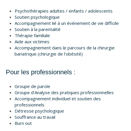
Psychothérapies adultes / enfants / adolescents
Soutien psychologique
Accompagnement lié à un évènement de vie difficile
Soutien à la parentalité
Thérapie familiale
Aide aux victimes
Accompagnement dans le parcours de la chirurgie
bariatrique (chirurgie de l'obésité)
Pour les professionnels :
Groupe de parole
Groupe d’Analyse des pratiques professionnelles
Accompagnement individuel et soutien des
professionnels
Détresse psychologique
Souffrance au travail
Burn out