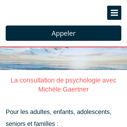
Appeler
La consultation de psychologie avec
Michèle Gaertner
Pour les adultes, enfants, adolescents,
seniors et familles :