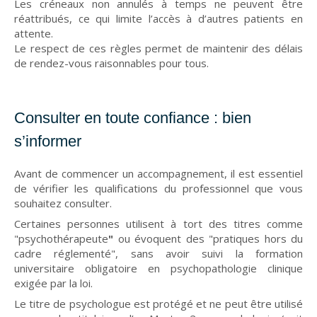
Les créneaux non annulés à temps ne peuvent être
réattribués, ce qui limite l’accès à d’autres patients en
attente.
Le respect de ces règles permet de maintenir des délais
de rendez-vous raisonnables pour tous.
Consulter en toute confiance : bien
s’informer
Avant de commencer un accompagnement, il est essentiel
de vérifier les qualifications du professionnel que vous
souhaitez consulter.
Certaines personnes utilisent à tort des titres comme
"psychothérapeute
"
ou évoquent des "pratiques hors du
cadre réglementé", sans avoir suivi la formation
universitaire obligatoire en psychopathologie clinique
exigée par la loi.
Le titre de psychologue est protégé et ne peut être utilisé