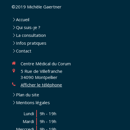
©2019 Michèle Gaertner
Accueil
Qui suis-je ?
La consultation
Infos pratiques
Contact
Centre Médical du Corum
5 Rue de Villefranche
34090
Montpellier
Afficher le téléphone
Plan du site
Mentions légales
Lundi
9h - 19h
Mardi
9h - 19h
Mercredi
9h - 19h